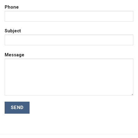
Phone
Subject
Message