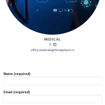
MEDICAL
office.medicale@threepharm.ro
Name (required)
Email (required)