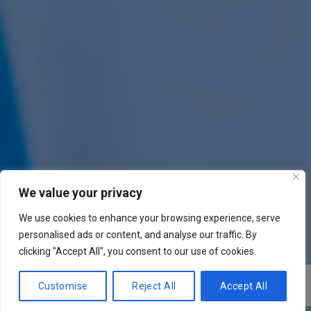
We value your privacy
We use cookies to enhance your browsing experience, serve
personalised ads or content, and analyse our traffic. By
clicking "Accept All", you consent to our use of cookies.
Customise
Reject All
Accept All