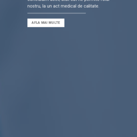
nostru, la un act medical de calitate.
AFLA MAI MULTE